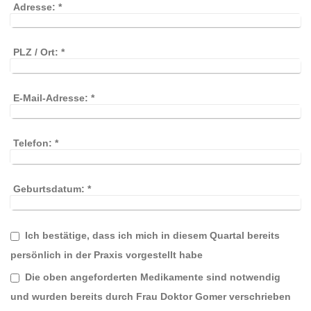
Adresse:
*
PLZ / Ort:
*
E-Mail-Adresse:
*
Telefon:
*
Geburtsdatum:
*
Ich bestätige, dass ich mich in diesem Quartal bereits
persönlich in der Praxis vorgestellt habe
Die oben angeforderten Medikamente sind notwendig
und wurden bereits durch Frau Doktor Gomer verschrieben