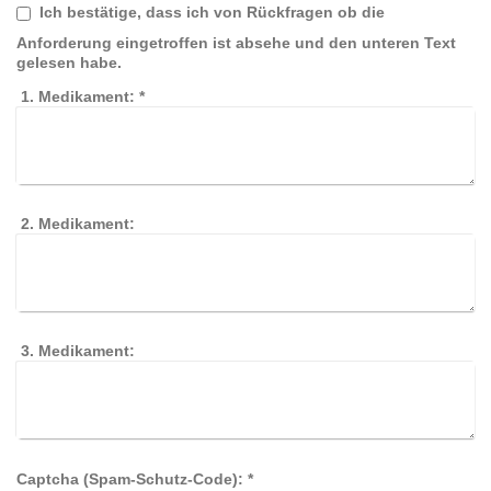
Ich bestätige, dass ich von Rückfragen ob die
Anforderung eingetroffen ist absehe und den unteren Text
gelesen habe.
1. Medikament:
*
2. Medikament:
3. Medikament:
Captcha (Spam-Schutz-Code): *