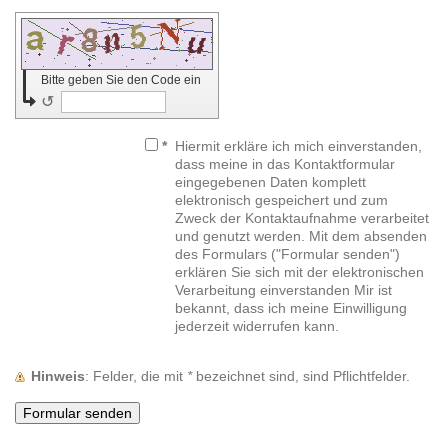
Bitte geben Sie den Code ein
↺
*
Hiermit erkläre ich mich einverstanden,
dass meine in das Kontaktformular
eingegebenen Daten komplett
elektronisch gespeichert und zum
Zweck der Kontaktaufnahme verarbeitet
und genutzt werden. Mit dem absenden
des Formulars ("Formular senden")
erklären Sie sich mit der elektronischen
Verarbeitung einverstanden Mir ist
bekannt, dass ich meine Einwilligung
jederzeit widerrufen kann.
Hinweis
: Felder, die mit
*
bezeichnet sind, sind Pflichtfelder.