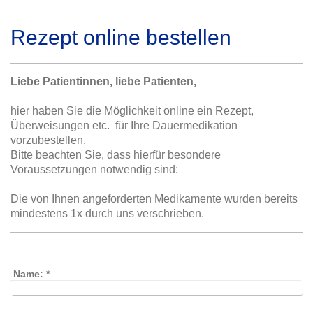
Rezept online bestellen
Liebe Patientinnen, liebe Patienten,
hier haben Sie die Möglichkeit online ein Rezept,
Überweisungen etc. für Ihre Dauermedikation
vorzubestellen.
Bitte beachten Sie, dass hierfür besondere
Voraussetzungen notwendig sind:
Die von Ihnen angeforderten Medikamente wurden bereits
mindestens 1x durch uns verschrieben.
Name:
*