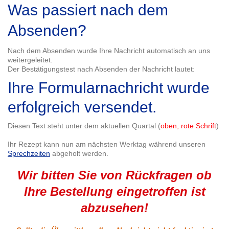
Was passiert nach dem
Absenden?
Nach dem Absenden wurde Ihre Nachricht automatisch an uns
weitergeleitet.
Der Bestätigungstest nach Absenden der Nachricht lautet:
Ihre Formularnachricht wurde
erfolgreich versendet.
Diesen Text steht unter dem aktuellen Quartal (
oben, rote Schrift
)
Ihr Rezept kann nun am nächsten Werktag während unseren
Sprechzeiten
abgeholt werden.
Wir bitten Sie von Rückfragen ob
Ihre Bestellung eingetroffen ist
abzusehen!