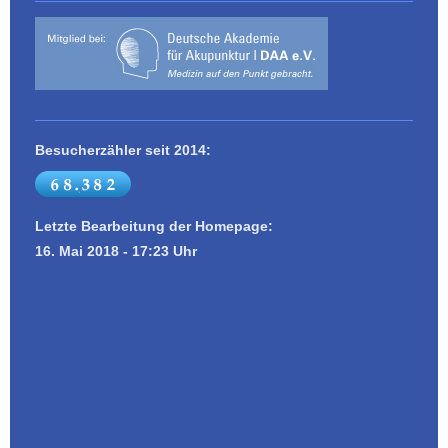
Besucherzähler seit 2014:
Letzte Bearbeitung der Homepage:
16. Mai 2018 - 17:23 Uhr