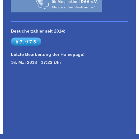
Besucherzähler seit 2014:
Letzte Bearbeitung der Homepage:
16. Mai 2018 - 17:23 Uhr