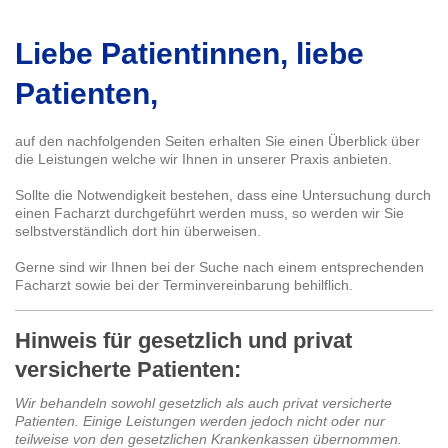
Liebe Patientinnen, liebe
Patienten,
auf den nachfolgenden Seiten erhalten Sie einen Überblick über
die Leistungen welche wir Ihnen in unserer Praxis anbieten.
Sollte die Notwendigkeit bestehen, dass eine Untersuchung durch
einen Facharzt durchgeführt werden muss, so werden wir Sie
selbstverständlich dort hin überweisen.
Gerne sind wir Ihnen bei der Suche nach einem entsprechenden
Facharzt sowie bei der Terminvereinbarung behilflich.
Hinweis für gesetzlich und privat
versicherte Patienten:
Wir behandeln sowohl gesetzlich als auch privat versicherte
Patienten. Einige Leistungen werden jedoch nicht oder nur
teilweise von den gesetzlichen Krankenkassen übernommen.