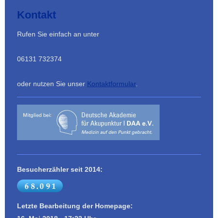
Kontakt
Rufen Sie einfach an unter
06131 732374
oder nutzen Sie unser
Kontaktformular
.
Besucherzähler seit 2014:
Letzte Bearbeitung der Homepage: